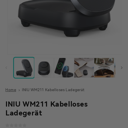
Home
INIU WM211 Kabelloses Ladegerät
INIU WM211 Kabelloses
Ladegerät