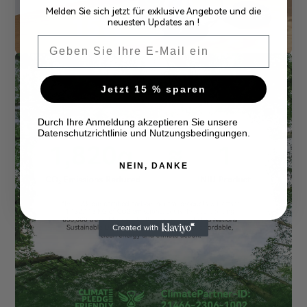
Melden Sie sich jetzt für exklusive Angebote und die
neuesten Updates an !
Email
Jetzt 15 % sparen
Durch Ihre Anmeldung akzeptieren Sie unsere
Datenschutzrichtlinie und Nutzungsbedingungen.
NEIN, DANKE