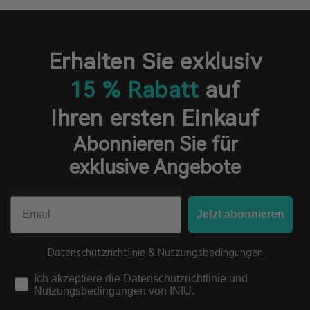
Erhalten Sie exklusiv
15 % Rabatt
auf
Ihren ersten Einkauf
Abonnieren Sie für
exklusive Angebote
Email
Jetzt abonnieren
Datenschutzrichtlinie
&
Nutzungsbedingungen
check
Ich akzeptiere die Datenschutzrichtlinie und
Nutzungsbedingungen von INIU.