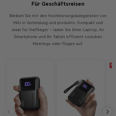
Für Geschäftsreisen
Bleiben Sie mit den Hochleistungsladegeräten von
INIU in Verbindung und produktiv. Kompakt und
ideal für Vielflieger – laden Sie Ihren Laptop, Ihr
Smartphone und Ihr Tablet effizient zwischen
Meetings oder Flügen auf.
SA