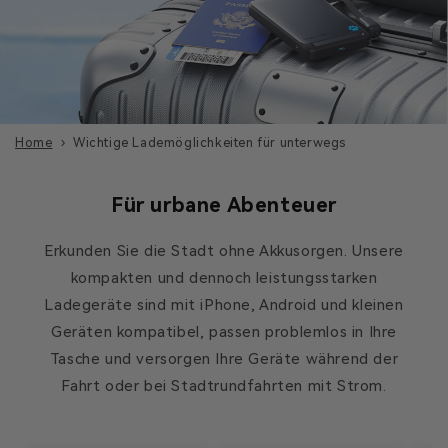
Home
Wichtige Lademöglichkeiten für unterwegs
Für urbane Abenteuer
Erkunden Sie die Stadt ohne Akkusorgen. Unsere
kompakten und dennoch leistungsstarken
Ladegeräte sind mit iPhone, Android und kleinen
Geräten kompatibel, passen problemlos in Ihre
Tasche und versorgen Ihre Geräte während der
Fahrt oder bei Stadtrundfahrten mit Strom.