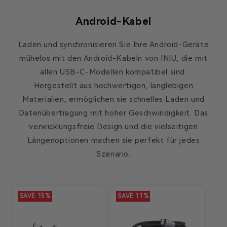
Android-Kabel
Laden und synchronisieren Sie Ihre Android-Geräte
mühelos mit den Android-Kabeln von INIU, die mit
allen USB-C-Modellen kompatibel sind.
Hergestellt aus hochwertigen, langlebigen
Materialien, ermöglichen sie schnelles Laden und
Datenübertragung mit hoher Geschwindigkeit. Das
verwicklungsfreie Design und die vielseitigen
Längenoptionen machen sie perfekt für jedes
Szenario.
SAVE 15%
SAVE 11%