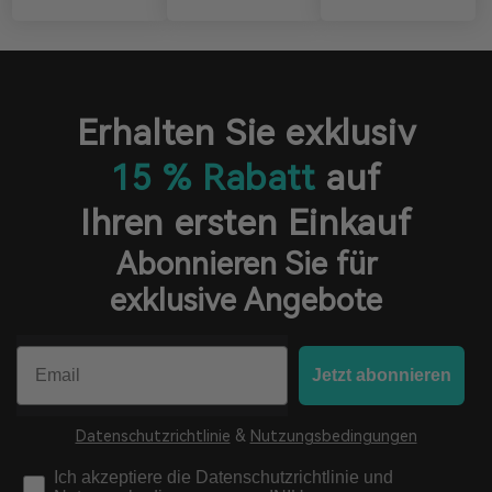
Erhalten Sie exklusiv
15 % Rabatt
auf
Ihren ersten Einkauf
Abonnieren Sie für
exklusive Angebote
Email
Jetzt abonnieren
Datenschutzrichtlinie
&
Nutzungsbedingungen
check
Ich akzeptiere die Datenschutzrichtlinie und