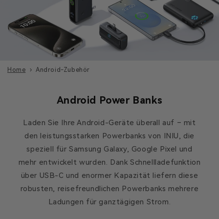
Home
Android-Zubehör
Android Power Banks
Laden Sie Ihre Android-Geräte überall auf – mit
den leistungsstarken Powerbanks von INIU, die
speziell für Samsung Galaxy, Google Pixel und
mehr entwickelt wurden. Dank Schnellladefunktion
über USB-C und enormer Kapazität liefern diese
robusten, reisefreundlichen Powerbanks mehrere
Ladungen für ganztägigen Strom.