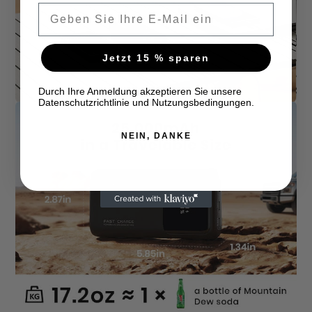
Email
Jetzt 15 % sparen
Durch Ihre Anmeldung akzeptieren Sie unsere
Datenschutzrichtlinie und Nutzungsbedingungen.
NEIN, DANKE