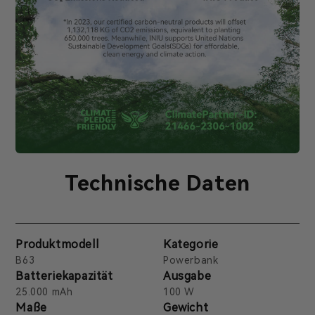
Technische Daten
Produktmodell
Kategorie
B63
Powerbank
Batteriekapazität
Ausgabe
25.000 mAh
100 W
Maße
Gewicht