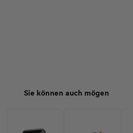
Sie können auch mögen