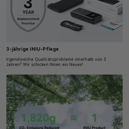
3-jährige INIU-Pflege
Irgendwelche Qualitätsprobleme innerhalb von 3
Jahren? Wir schicken Ihnen ein Neues!