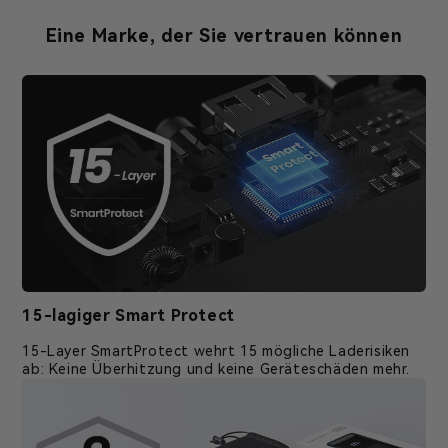
Eine Marke, der Sie vertrauen können
15-lagiger Smart Protect
15-Layer SmartProtect wehrt 15 mögliche Laderisiken
ab: Keine Überhitzung und keine Geräteschäden mehr.