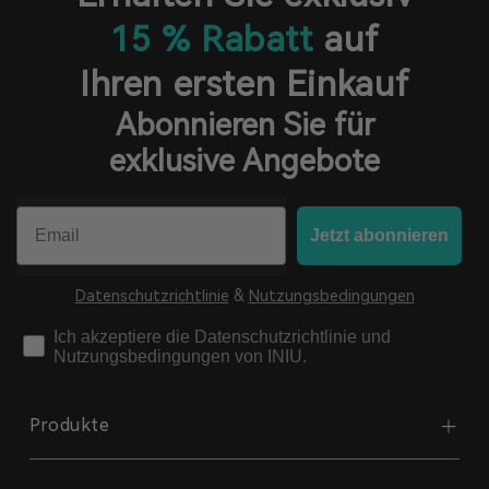
15 % Rabatt
auf
Ihren ersten Einkauf
Abonnieren Sie für
exklusive Angebote
Email
Jetzt abonnieren
Datenschutzrichtlinie
&
Nutzungsbedingungen
check
Ich akzeptiere die Datenschutzrichtlinie und
Nutzungsbedingungen von INIU.
Produkte