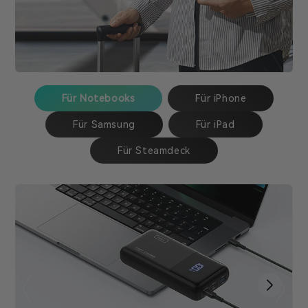
Für Notebooks
Für iPhone
Für Samsung
Für iPad
Für Steamdeck