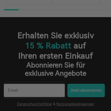
Erhalten Sie exklusiv
15 % Rabatt
auf
Ihren ersten Einkauf
Abonnieren Sie für
exklusive Angebote
Email
Jetzt abonnieren
Datenschutzrichtlinie
&
Nutzungsbedingungen