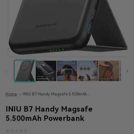
Home
INIU B7 Handy Magsafe 5.500mAh...
INIU B7 Handy Magsafe
5.500mAh Powerbank