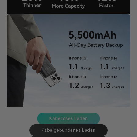
Kabelloses Laden
Kabelgebundenes Laden