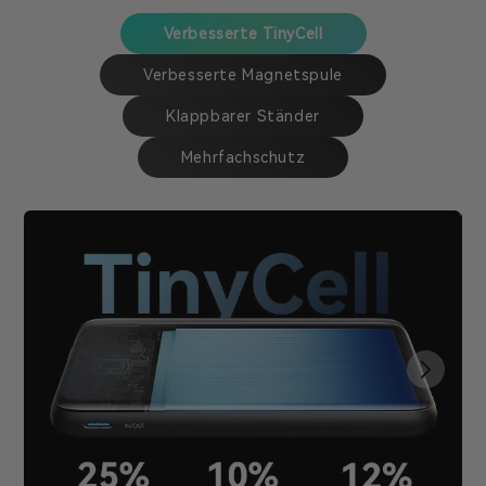
Verbesserte TinyCell
Verbesserte Magnetspule
Klappbarer Ständer
Mehrfachschutz