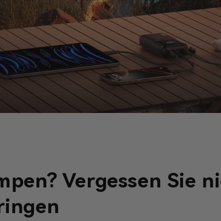
mpen? Vergessen Sie ni
ringen