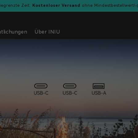
Begrenzte Zeit:
Kostenloser Versand
ohne Mindestbestellwert!
tlichungen
Über INIU