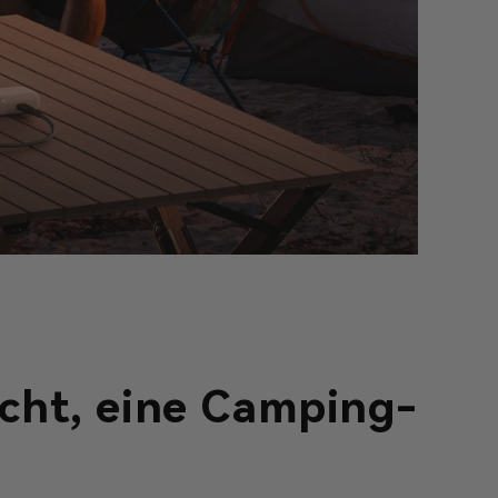
cht, eine Camping-