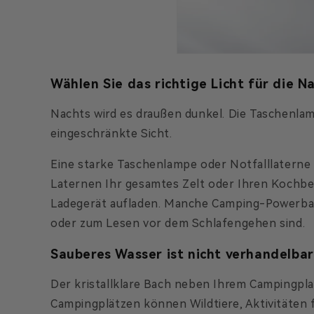
Wählen Sie das richtige Licht für die N
Nachts wird es draußen dunkel. Die Taschenlam
eingeschränkte Sicht.
Eine starke Taschenlampe oder Notfalllaterne i
Laternen Ihr gesamtes Zelt oder Ihren Kochber
Ladegerät aufladen. Manche Camping-Powerbank
oder zum Lesen vor dem Schlafengehen sind.
Sauberes Wasser ist nicht verhandelbar
Der kristallklare Bach neben Ihrem Campingpla
Campingplätzen können Wildtiere, Aktivitäten f